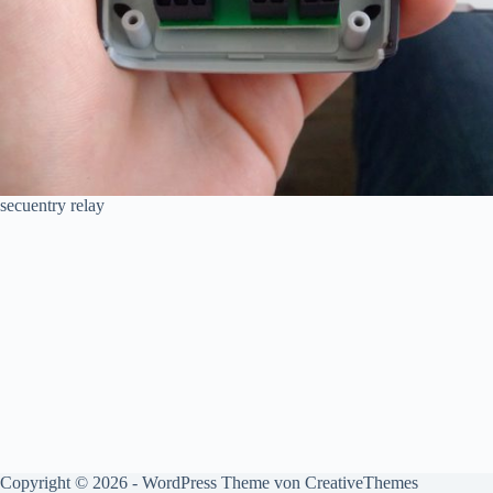
secuentry relay
Copyright © 2026 - WordPress Theme von
CreativeThemes