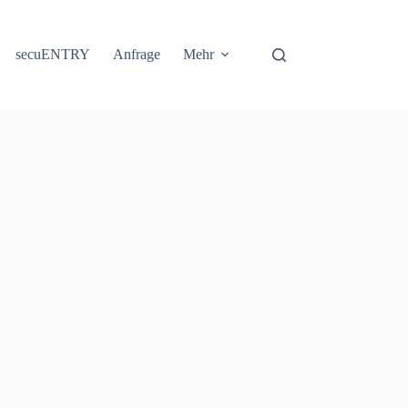
secuENTRY
Anfrage
Mehr