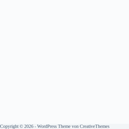
Copyright © 2026 - WordPress Theme von
CreativeThemes