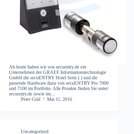
Ab heute haben wir von secuentry.de ein
Unternehmen der GRAEF Informationstechnologie
GmbH die secuENTRY Hotel Serie ( ) und die
passende Hardware dazu von secuENTRY Pro 7000
und 7100 im Portfolio. Alle Proukte finden Sie unter:
secuentry.de sowie im…
Peter Gräf
Mai 11, 2016
Uncategorized