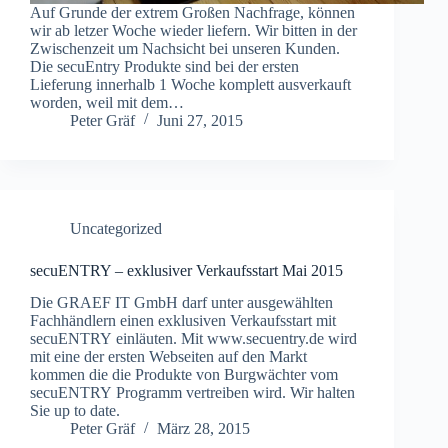
Auf Grunde der extrem Großen Nachfrage, können
wir ab letzer Woche wieder liefern. Wir bitten in der
Zwischenzeit um Nachsicht bei unseren Kunden.
Die secuEntry Produkte sind bei der ersten
Lieferung innerhalb 1 Woche komplett ausverkauft
worden, weil mit dem…
Peter Gräf
Juni 27, 2015
Uncategorized
secuENTRY – exklusiver Verkaufsstart Mai 2015
Die GRAEF IT GmbH darf unter ausgewählten
Fachhändlern einen exklusiven Verkaufsstart mit
secuENTRY einläuten. Mit www.secuentry.de wird
mit eine der ersten Webseiten auf den Markt
kommen die die Produkte von Burgwächter vom
secuENTRY Programm vertreiben wird. Wir halten
Sie up to date.
Peter Gräf
März 28, 2015