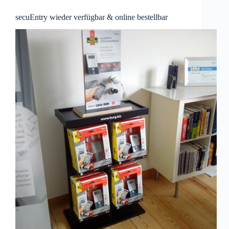
secuEntry wieder verfügbar & online bestellbar