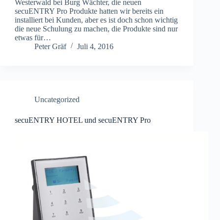
Westerwald bei Burg Wächter, die neuen
secuENTRY Pro Produkte hatten wir bereits ein
installiert bei Kunden, aber es ist doch schon wichtig
die neue Schulung zu machen, die Produkte sind nur
etwas für…
Peter Gräf
Juli 4, 2016
Uncategorized
secuENTRY HOTEL und secuENTRY Pro